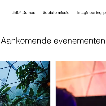
360° Domes
Sociale missie
Imagineering-
Aankomende evenementen