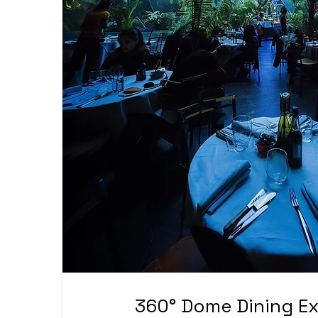
360° Dome Din