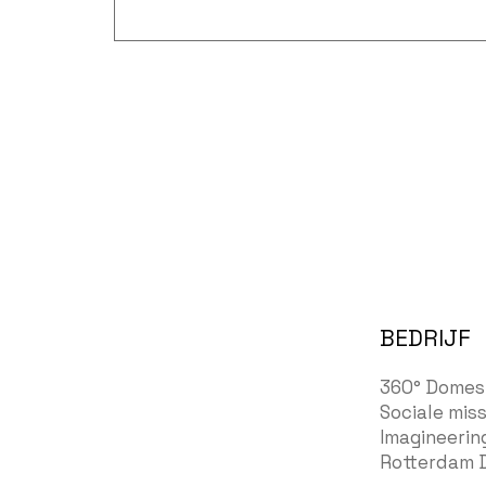
BEDRIJF
360° Domes
Sociale miss
Imagineerin
Rotterdam 